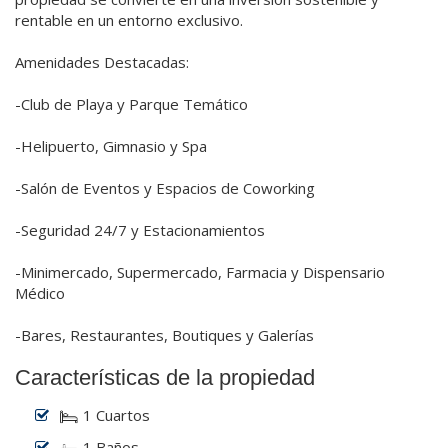
rentable en un entorno exclusivo.
Amenidades Destacadas:
-Club de Playa y Parque Temático
-Helipuerto, Gimnasio y Spa
-Salón de Eventos y Espacios de Coworking
-Seguridad 24/7 y Estacionamientos
-Minimercado, Supermercado, Farmacia y Dispensario
Médico
-Bares, Restaurantes, Boutiques y Galerías
Características de la propiedad
1 Cuartos
1 Baños