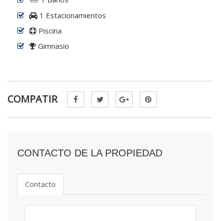
1 Estacionamientos
Piscina
Gimnasio
COMPATIR
CONTACTO DE LA PROPIEDAD
Contacto