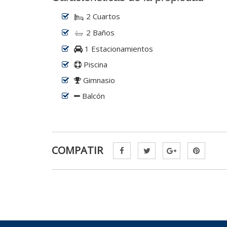
2 Cuartos
2 Baños
1 Estacionamientos
Piscina
Gimnasio
Balcón
COMPATIR